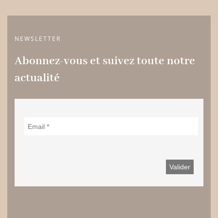
NEWSLETTER
Abonnez-vous et suivez toute notre
actualité