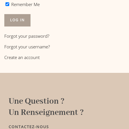
Remember Me
LOG IN
Forgot your password?
Forgot your username?
Create an account
Une Question ?
Un Renseignement ?
CONTACTEZ-NOUS