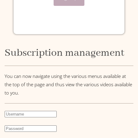
Subscription management
You can now navigate using the various menus available at
the top of the page and thus view the various videos available
to you.