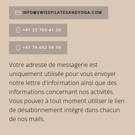
INFO@SWISSPILATESANDYOGA.COM
+41 22 700 41 20
+41 79 602 08 56
Votre adresse de messagerie est
uniquement utilisée pour vous envoyer
notre lettre d'information ainsi que des
informations concernant nos activités.
Vous pouvez à tout moment utiliser le lien
de désabonnement intégré dans chacun
de nos mails.